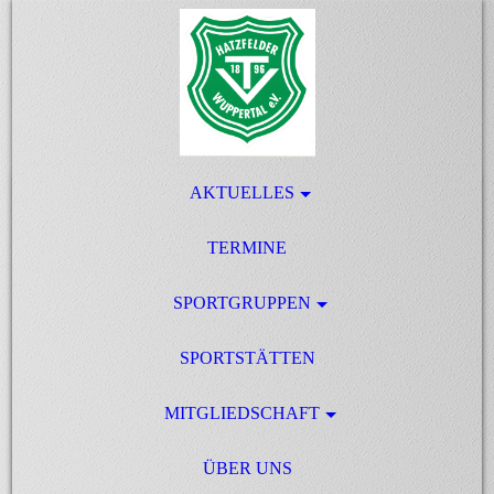
AKTUELLES
TERMINE
SPORTGRUPPEN
SPORTSTÄTTEN
MITGLIEDSCHAFT
ÜBER UNS