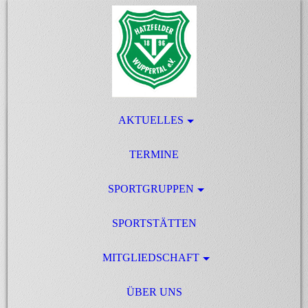
AKTUELLES
TERMINE
SPORTGRUPPEN
SPORTSTÄTTEN
MITGLIEDSCHAFT
ÜBER UNS