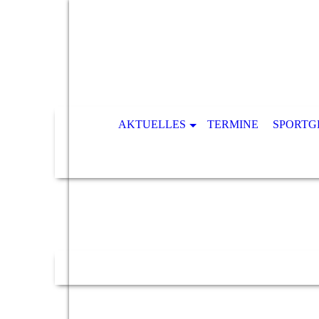
AKTUELLES
TERMINE
SPORTG