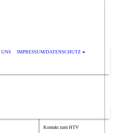
 UNS
IMPRESSUM/DATENSCHUTZ
Kontakt zum HTV